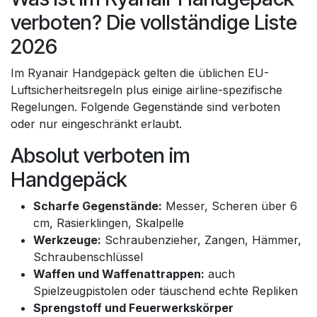
verboten? Die vollständige Liste
2026
Im Ryanair Handgepäck gelten die üblichen EU-
Luftsicherheitsregeln plus einige airline-spezifische
Regelungen. Folgende Gegenstände sind verboten
oder nur eingeschränkt erlaubt.
Absolut verboten im
Handgepäck
Scharfe Gegenstände:
Messer, Scheren über 6
cm, Rasierklingen, Skalpelle
Werkzeuge:
Schraubenzieher, Zangen, Hämmer,
Schraubenschlüssel
Waffen und Waffenattrappen:
auch
Spielzeugpistolen oder täuschend echte Repliken
Sprengstoff und Feuerwerkskörper