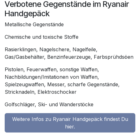
Verbotene Gegenstände im Ryanair
Handgepäck
Metallische Gegenstände
Chemische und toxische Stoffe
Rasierklingen, Nagelschere, Nagelfeile,
Gas/Gasbehälter, Benzinfeuerzeuge, Farbsprühdsöen
Pistolen, Feuerwaffen, sonstige Waffen,
Nachbildungen/Imitationen von Waffen,
Spielzeugwaffen, Messer, scharfe Gegenstände,
Stricknadeln, Elektroschocker
Golfschläger, Ski- und Wanderstöcke
Weitere Infos zu Ryanair Handgepäck findest Du
hier.