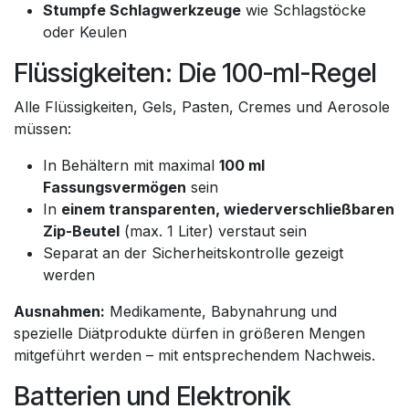
Stumpfe Schlagwerkzeuge
wie Schlagstöcke
oder Keulen
Flüssigkeiten: Die 100-ml-Regel
Alle Flüssigkeiten, Gels, Pasten, Cremes und Aerosole
müssen:
In Behältern mit maximal
100 ml
Fassungsvermögen
sein
In
einem transparenten, wiederverschließbaren
Zip-Beutel
(max. 1 Liter) verstaut sein
Separat an der Sicherheitskontrolle gezeigt
werden
Ausnahmen:
Medikamente, Babynahrung und
spezielle Diätprodukte dürfen in größeren Mengen
mitgeführt werden – mit entsprechendem Nachweis.
Batterien und Elektronik