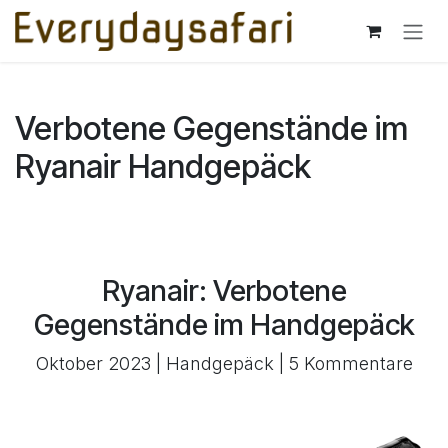
Zum Inhalt springen
Verbotene Gegenstände im
Ryanair Handgepäck
Ryanair: Verbotene
Gegenstände im Handgepäck
Oktober 2023 | Handgepäck | 5 Kommentare