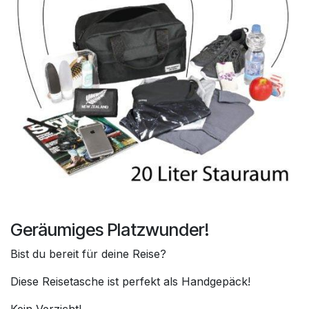
Geräumiges Platzwunder!
Bist du bereit für deine Reise?
Diese Reisetasche ist perfekt als Handgepäck!
Kein Verzicht!