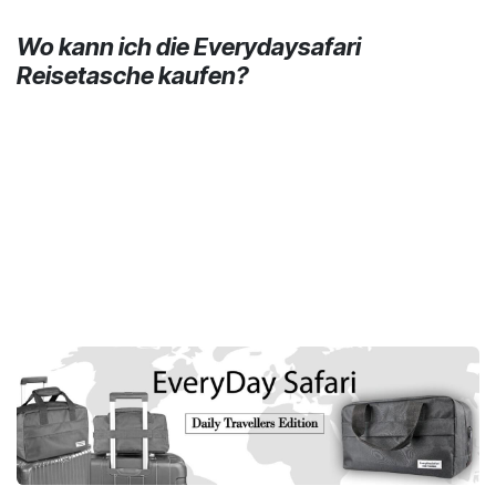
Wo kann ich die Everydaysafari
Reisetasche kaufen?