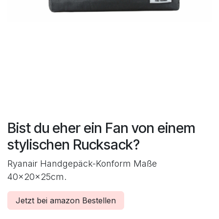
Bist du eher ein Fan von einem
stylischen Rucksack?
Ryanair Handgepäck-Konform Maße
40x20x25cm.
Jetzt bei amazon Bestellen