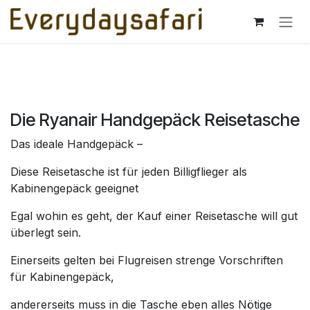
Zum Inhalt springen
Die Ryanair Handgepäck Reisetasche
Das ideale Handgepäck –
Diese Reisetasche ist für jeden Billigflieger als
Kabinengepäck geeignet
Egal wohin es geht, der Kauf einer Reisetasche will gut
überlegt sein.
Einerseits gelten bei Flugreisen strenge Vorschriften
für Kabinengepäck,
andererseits muss in die Tasche eben alles Nötige