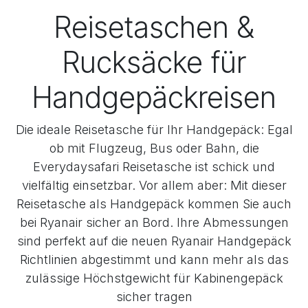
Reisetaschen &
Rucksäcke für
Handgepäckreisen
Die ideale Reisetasche für Ihr Handgepäck: Egal
ob mit Flugzeug, Bus oder Bahn, die
Everydaysafari Reisetasche ist schick und
vielfältig einsetzbar. Vor allem aber: Mit dieser
Reisetasche als Handgepäck kommen Sie auch
bei Ryanair sicher an Bord. Ihre Abmessungen
sind perfekt auf die neuen Ryanair Handgepäck
Richtlinien abgestimmt und kann mehr als das
zulässige Höchstgewicht für Kabinengepäck
sicher tragen