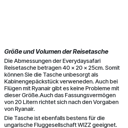
Größe und Volumen der Reisetasche
Die Abmessungen der Everydaysafari
Reisetasche betragen 40 x 20 x 25cm. Somit
können Sie die Tasche unbesorgt als
Kabinengepäckstück verweneden. Auch bei
Flügen mit Ryanair gibt es keine Probleme mit
dieser Größe.Auch das Fassungsvermögen
von 20 Litern richtet sich nach den Vorgaben
von Ryanair.
Die Tasche ist ebenfalls bestens für die
ungarische Fluggesellschaft WIZZ geeignet.