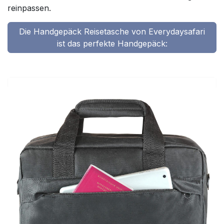
reinpassen.
Die Handgepäck Reisetasche von Everydaysafari
ist das perfekte Handgepäck: