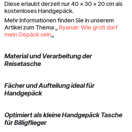
Diese erlaubt derzeit nur 40 x 30 x 20 cm als
kostenloses Handgepäck.
Mehr Informationen finden Sie in unserem
Artikel zum Thema „
Ryanair: Wie groß darf
mein Gepäck sein
„
Material und Verarbeitung der
Reisetasche
Fächer und Aufteilung ideal für
Handgepäck
Optimiert als kleine Handgepäck Tasche
für Billigflieger