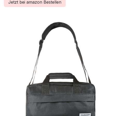
Jetzt bei amazon Bestellen