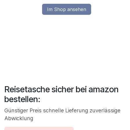
Im Shop ansehen
Reisetasche sicher bei amazon
bestellen:
Günstiger Preis schnelle Lieferung zuverlässige
Abwicklung