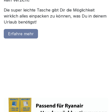
Die super leichte Tasche gibt Dir die Möglichkeit
wirklich alles einpacken zu können, was Du in deinem
Urlaub benötigst!
Erfahre mehr