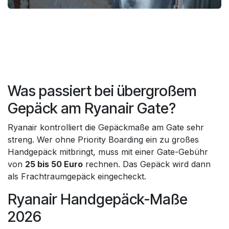
Was passiert bei übergroßem
Gepäck am Ryanair Gate?
Ryanair kontrolliert die Gepäckmaße am Gate sehr
streng. Wer ohne Priority Boarding ein zu großes
Handgepäck mitbringt, muss mit einer Gate-Gebühr
von
25 bis 50 Euro
rechnen. Das Gepäck wird dann
als Frachtraumgepäck eingecheckt.
Ryanair Handgepäck-Maße
2026