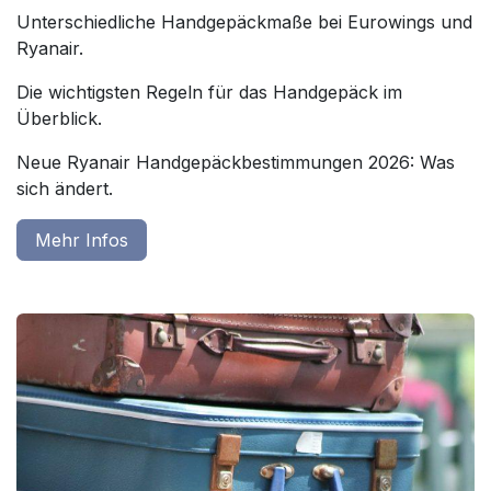
Unterschiedliche Handgepäckmaße bei Eurowings und
Ryanair.
Die wichtigsten Regeln für das Handgepäck im
Überblick.
Neue Ryanair Handgepäckbestimmungen 2026: Was
sich ändert.
Mehr Infos