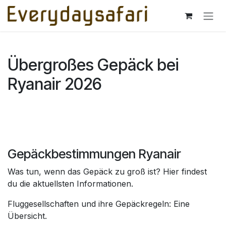
Zum Inhalt springen
Übergroßes Gepäck bei
Ryanair 2026
Gepäckbestimmungen Ryanair
Was tun, wenn das Gepäck zu groß ist? Hier findest
du die aktuellsten Informationen.
Fluggesellschaften und ihre Gepäckregeln: Eine
Übersicht.