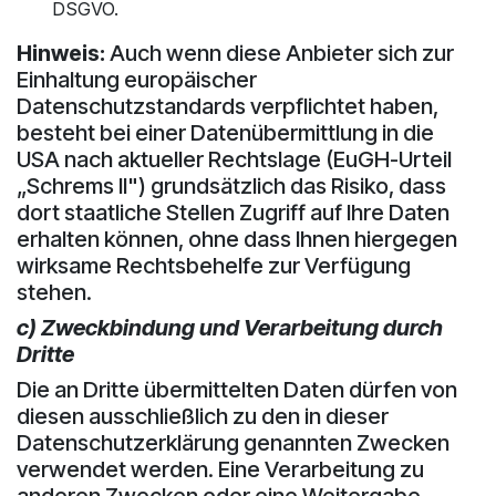
DSGVO.
Hinweis:
Auch wenn diese Anbieter sich zur
Einhaltung europäischer
Datenschutzstandards verpflichtet haben,
besteht bei einer Datenübermittlung in die
USA nach aktueller Rechtslage (EuGH-Urteil
„Schrems II") grundsätzlich das Risiko, dass
dort staatliche Stellen Zugriff auf Ihre Daten
erhalten können, ohne dass Ihnen hiergegen
wirksame Rechtsbehelfe zur Verfügung
stehen.
c) Zweckbindung und Verarbeitung durch
Dritte
Die an Dritte übermittelten Daten dürfen von
diesen ausschließlich zu den in dieser
Datenschutzerklärung genannten Zwecken
verwendet werden. Eine Verarbeitung zu
anderen Zwecken oder eine Weitergabe