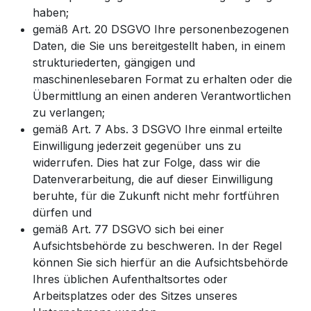
haben;
gemäß Art. 20 DSGVO Ihre personenbezogenen
Daten, die Sie uns bereitgestellt haben, in einem
strukturiederten, gängigen und
maschinenlesebaren Format zu erhalten oder die
Übermittlung an einen anderen Verantwortlichen
zu verlangen;
gemäß Art. 7 Abs. 3 DSGVO Ihre einmal erteilte
Einwilligung jederzeit gegenüber uns zu
widerrufen. Dies hat zur Folge, dass wir die
Datenverarbeitung, die auf dieser Einwilligung
beruhte, für die Zukunft nicht mehr fortführen
dürfen und
gemäß Art. 77 DSGVO sich bei einer
Aufsichtsbehörde zu beschweren. In der Regel
können Sie sich hierfür an die Aufsichtsbehörde
Ihres üblichen Aufenthaltsortes oder
Arbeitsplatzes oder des Sitzes unseres