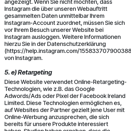
angezeigt. Wenn Sie nicht möchten, dass
Instagram die über unseren Webauftritt
gesammelten Daten unmittelbar Ihrem
Instagram-Account zuordnet, müssen Sie sich
vor Ihrem Besuch unserer Website bei
Instagram ausloggen. Weitere Informationen
hierzu Sie in der Datenschutzerklärung
(https://help.instagram.com/155833707900388
von Instagram.
5. e) Retargeting
Diese Website verwendet Online-Retargeting-
Technologien, wie z.B. das Google
Adwords/Ads oder Pixel der Facebook Ireland
Limited. Diese Technologien ermöglichen es,
auf Websites der Partner gezielt jene User mit
Online-Werbung anzusprechen, die sich
bereits für unsere Produkte interessiert
haben. Studien haben ergeben, dass die