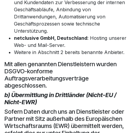
und Kundendaten zur Verbesserung der internen
Geschäftsabläufe, Anbindung von
Drittanwendungen, Automatisierung von
Geschäftsprozessen sowie technische
Unterstützung.
netclusive GmbH, Deutschland
: Hosting unserer
Web- und Mail-Server.
Weitere in Abschnitt 2 bereits benannte Anbieter.
Mit allen genannten Dienstleistern wurden
DSGVO-konforme
Auftragsverarbeitungsverträge
abgeschlossen.
b) Übermittlung in Drittländer (Nicht-EU /
Nicht-EWR)
Sofern Daten durch uns an Dienstleister oder
Partner mit Sitz außerhalb des Europäischen
Wirtschaftsraums (EWR) übermittelt werden,
erfolgt dies nur unter Einhaltung der