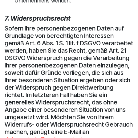
Unternehmens wenden.
7. Widerspruchsrecht
Sofern Ihre personenbezogenen Daten auf
Grundlage von berechtigten Interessen
gemäß Art. 6 Abs. 1 S. 1 lit. f DSGVO verarbeitet
werden, haben Sie das Recht, gemäß Art. 21
DSGVO Widerspruch gegen die Verarbeitung
Ihrer personenbezogenen Daten einzulegen,
soweit dafür Gründe vorliegen, die sich aus
Ihrer besonderen Situation ergeben oder sich
der Widerspruch gegen Direktwerbung
richtet. Im letzteren Fall haben Sie ein
generelles Widerspruchsrecht, das ohne
Angabe einer besonderen Situation von uns
umgesetzt wird. Möchten Sie von Ihrem
Widerrufs- oder Widerspruchsrecht Gebrauch
machen, genügt eine E-Mail an