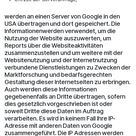
werden an einen Server von Google in den
USA übertragen und dort gespeichert. Die
Informationenwerden verwendet, um die
Nutzung der Website auszuwerten, um
Reports über die Websiteaktivitäten
zusammenzustellen und um weitere mit der
Websitenutzung und der Internetnutzung
verbundene Dienstleistungen zu Zwecken der
Marktforschung und bedarfsgerechten
Gestaltung dieser Internetseiten zu erbringen.
Auch werden diese Informationen
gegebenenfalls an Dritte übertragen, sofern
dies gesetzlich vorgeschrieben ist oder
soweit Dritte diese Daten im Auftrag
verarbeiten. Es wird in keinem Fall Ihre IP-
Adresse mit anderen Daten von Google
zusammengeführt. Die IP Adressen werden