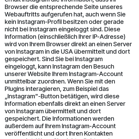
Browser die entsprechende Seite unseres
Webauftritts aufgerufen hat, auch wenn Sie
kein Instagram-Profil besitzen oder gerade
nicht bei Instagram eingeloggt sind. Diese
Information (einschließlich Ihrer IP-Adresse)
wird von Ihrem Browser direkt an einen Server
von Instagram in die USA übermittelt und dort
gespeichert. Sind Sie bei Instagram
eingeloggt, kann Instagram den Besuch
unserer Website Ihrem Instagram-Account
unmittelbar zuordnen. Wenn Sie mit den
Plugins interagieren, zum Beispiel das
„Instagram"-Button betätigen, wird diese
Information ebenfalls direkt an einen Server
von Instagram übermittelt und dort
gespeichert. Die Informationen werden
außerdem auf Ihrem Instagram-Account
veröffentlicht und dort Ihren Kontakten