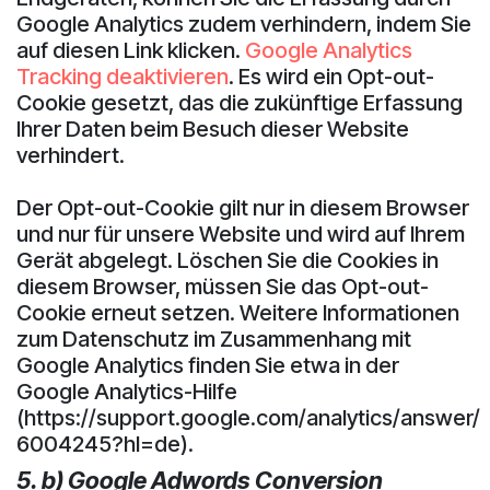
Google Analytics zudem verhindern, indem Sie
auf diesen Link klicken.
Google Analytics
Tracking deaktivieren
. Es wird ein Opt-out-
Cookie gesetzt, das die zukünftige Erfassung
Ihrer Daten beim Besuch dieser Website
verhindert.
Der Opt-out-Cookie gilt nur in diesem Browser
und nur für unsere Website und wird auf Ihrem
Gerät abgelegt. Löschen Sie die Cookies in
diesem Browser, müssen Sie das Opt-out-
Cookie erneut setzen. Weitere Informationen
zum Datenschutz im Zusammenhang mit
Google Analytics finden Sie etwa in der
Google Analytics-Hilfe
(https://support.google.com/analytics/answer/
6004245?hl=de).
5. b) Google Adwords Conversion