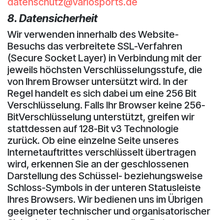
datenschutz@variosports.de
8. Datensicherheit
Wir verwenden innerhalb des Website-
Besuchs das verbreitete SSL-Verfahren
(Secure Socket Layer) in Verbindung mit der
jeweils höchsten Verschlüsselungsstufe, die
von Ihrem Browser untersützt wird. In der
Regel handelt es sich dabei um eine 256 Bit
Verschlüsselung. Falls Ihr Browser keine 256-
BitVerschlüsselung unterstützt, greifen wir
stattdessen auf 128-Bit v3 Technologie
zurück. Ob eine einzelne Seite unseres
Internetauftrittes verschlüsselt übertragen
wird, erkennen Sie an der geschlossenen
Darstellung des Schüssel- beziehungsweise
Schloss-Symbols in der unteren Statusleiste
Ihres Browsers. Wir bedienen uns im Übrigen
geeigneter technischer und organisatorischer