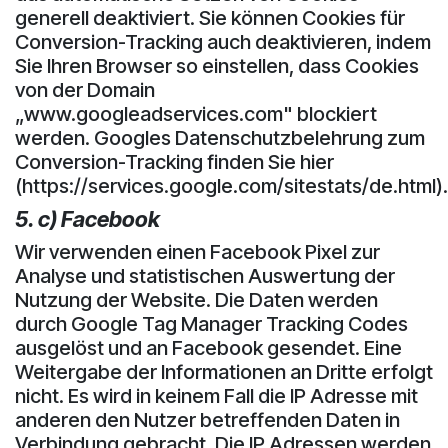
generell deaktiviert. Sie können Cookies für
Conversion-Tracking auch deaktivieren, indem
Sie Ihren Browser so einstellen, dass Cookies
von der Domain
„www.googleadservices.com" blockiert
werden. Googles Datenschutzbelehrung zum
Conversion-Tracking finden Sie hier
(https://services.google.com/sitestats/de.html).
5. c) Facebook
Wir verwenden einen Facebook Pixel zur
Analyse und statistischen Auswertung der
Nutzung der Website. Die Daten werden
durch Google Tag Manager Tracking Codes
ausgelöst und an Facebook gesendet. Eine
Weitergabe der Informationen an Dritte erfolgt
nicht. Es wird in keinem Fall die IP Adresse mit
anderen den Nutzer betreffenden Daten in
Verbindung gebracht. Die IP Adressen werden