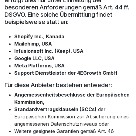
besonderen Anforderungen gemäß Art. 44 ff.
DSGVO. Eine solche Übermittlung findet
beispielsweise statt an:
Shopify Inc., Kanada
Mailchimp, USA
Infusionsoft Inc. (Keap), USA
Google LLC, USA
Meta Platforms, USA
Support Dienstleister der 4EGrowth GmbH
Für diese Anbieter bestehen entweder:
Angemessenheitsbeschlüsse der Europäischen
Kommission,
Standardvertragsklauseln (SCCs)
der
Europäischen Kommission zur Absicherung eines
angemessenen Datenschutzniveaus oder
Weitere geeignete Garantien gemäß Art. 46