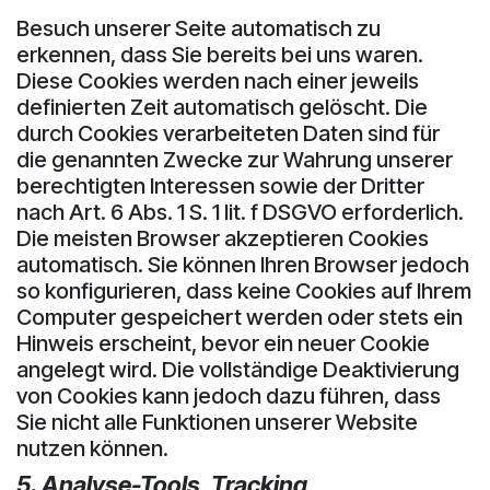
Besuch unserer Seite automatisch zu
erkennen, dass Sie bereits bei uns waren.
Diese Cookies werden nach einer jeweils
definierten Zeit automatisch gelöscht. Die
durch Cookies verarbeiteten Daten sind für
die genannten Zwecke zur Wahrung unserer
berechtigten Interessen sowie der Dritter
nach Art. 6 Abs. 1 S. 1 lit. f DSGVO erforderlich.
Die meisten Browser akzeptieren Cookies
automatisch. Sie können Ihren Browser jedoch
so konfigurieren, dass keine Cookies auf Ihrem
Computer gespeichert werden oder stets ein
Hinweis erscheint, bevor ein neuer Cookie
angelegt wird. Die vollständige Deaktivierung
von Cookies kann jedoch dazu führen, dass
Sie nicht alle Funktionen unserer Website
nutzen können.
5. Analyse-Tools, Tracking