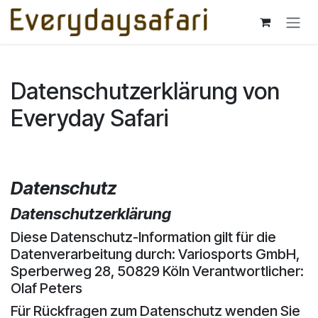
Zum Inhalt springen
Datenschutzerklärung von
Everyday Safari
Datenschutz
Datenschutzerklärung
Diese Datenschutz-Information gilt für die
Datenverarbeitung durch: Variosports GmbH,
Sperberweg 28, 50829 Köln Verantwortlicher:
Olaf Peters
Für Rückfragen zum Datenschutz wenden Sie