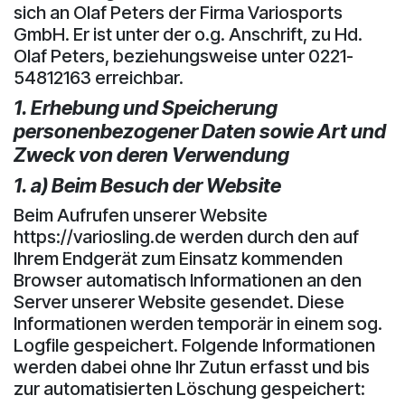
sich an Olaf Peters der Firma Variosports
GmbH. Er ist unter der o.g. Anschrift, zu Hd.
Olaf Peters, beziehungsweise unter 0221-
54812163 erreichbar.
1. Erhebung und Speicherung
personenbezogener Daten sowie Art und
Zweck von deren Verwendung
1. a) Beim Besuch der Website
Beim Aufrufen unserer Website
https://variosling.de werden durch den auf
Ihrem Endgerät zum Einsatz kommenden
Browser automatisch Informationen an den
Server unserer Website gesendet. Diese
Informationen werden temporär in einem sog.
Logfile gespeichert. Folgende Informationen
werden dabei ohne Ihr Zutun erfasst und bis
zur automatisierten Löschung gespeichert: