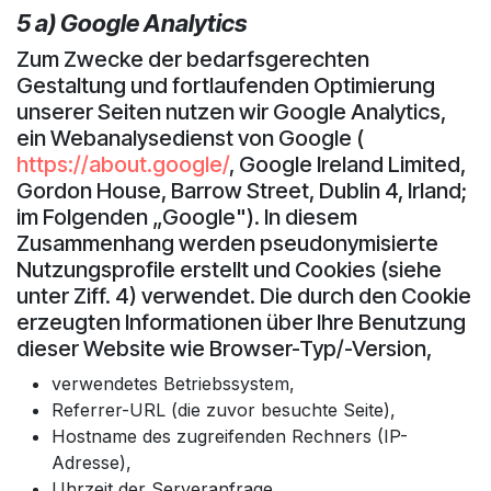
5 a) Google Analytics
Zum Zwecke der bedarfsgerechten
Gestaltung und fortlaufenden Optimierung
unserer Seiten nutzen wir Google Analytics,
ein Webanalysedienst von Google (
https://about.google/
, Google Ireland Limited,
Gordon House, Barrow Street, Dublin 4, Irland;
im Folgenden „Google"). In diesem
Zusammenhang werden pseudonymisierte
Nutzungsprofile erstellt und Cookies (siehe
unter Ziff. 4) verwendet. Die durch den Cookie
erzeugten Informationen über Ihre Benutzung
dieser Website wie Browser-Typ/-Version,
verwendetes Betriebssystem,
Referrer-URL (die zuvor besuchte Seite),
Hostname des zugreifenden Rechners (IP-
Adresse),
Uhrzeit der Serveranfrage,