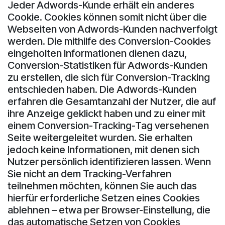
Jeder Adwords-Kunde erhält ein anderes
Cookie. Cookies können somit nicht über die
Webseiten von Adwords-Kunden nachverfolgt
werden. Die mithilfe des Conversion-Cookies
eingeholten Informationen dienen dazu,
Conversion-Statistiken für Adwords-Kunden
zu erstellen, die sich für Conversion-Tracking
entschieden haben. Die Adwords-Kunden
erfahren die Gesamtanzahl der Nutzer, die auf
ihre Anzeige geklickt haben und zu einer mit
einem Conversion-Tracking-Tag versehenen
Seite weitergeleitet wurden. Sie erhalten
jedoch keine Informationen, mit denen sich
Nutzer persönlich identifizieren lassen. Wenn
Sie nicht an dem Tracking-Verfahren
teilnehmen möchten, können Sie auch das
hierfür erforderliche Setzen eines Cookies
ablehnen – etwa per Browser-Einstellung, die
das automatische Setzen von Cookies