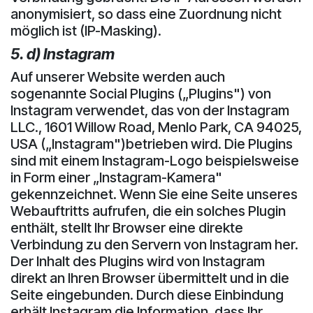
anonymisiert, so dass eine Zuordnung nicht
möglich ist (IP-Masking).
5. d) Instagram
Auf unserer Website werden auch
sogenannte Social Plugins („Plugins") von
Instagram verwendet, das von der Instagram
LLC., 1601 Willow Road, Menlo Park, CA 94025,
USA („Instagram")betrieben wird. Die Plugins
sind mit einem Instagram-Logo beispielsweise
in Form einer „Instagram-Kamera"
gekennzeichnet. Wenn Sie eine Seite unseres
Webauftritts aufrufen, die ein solches Plugin
enthält, stellt Ihr Browser eine direkte
Verbindung zu den Servern von Instagram her.
Der Inhalt des Plugins wird von Instagram
direkt an Ihren Browser übermittelt und in die
Seite eingebunden. Durch diese Einbindung
erhält Instagram die Information, dass Ihr