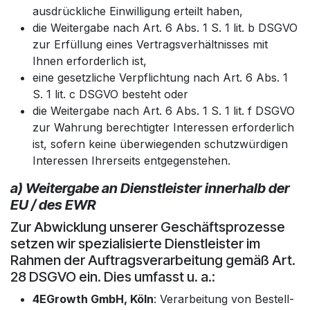
ausdrückliche Einwilligung erteilt haben,
die Weitergabe nach Art. 6 Abs. 1 S. 1 lit. b DSGVO
zur Erfüllung eines Vertragsverhältnisses mit
Ihnen erforderlich ist,
eine gesetzliche Verpflichtung nach Art. 6 Abs. 1
S. 1 lit. c DSGVO besteht oder
die Weitergabe nach Art. 6 Abs. 1 S. 1 lit. f DSGVO
zur Wahrung berechtigter Interessen erforderlich
ist, sofern keine überwiegenden schutzwürdigen
Interessen Ihrerseits entgegenstehen.
a) Weitergabe an Dienstleister innerhalb der
EU / des EWR
Zur Abwicklung unserer Geschäftsprozesse
setzen wir spezialisierte Dienstleister im
Rahmen der Auftragsverarbeitung gemäß Art.
28 DSGVO ein. Dies umfasst u. a.:
4EGrowth GmbH, Köln
: Verarbeitung von Bestell-