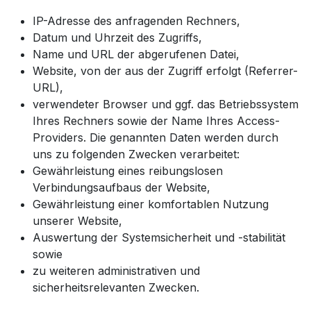
IP-Adresse des anfragenden Rechners,
Datum und Uhrzeit des Zugriffs,
Name und URL der abgerufenen Datei,
Website, von der aus der Zugriff erfolgt (Referrer-
URL),
verwendeter Browser und ggf. das Betriebssystem
Ihres Rechners sowie der Name Ihres Access-
Providers. Die genannten Daten werden durch
uns zu folgenden Zwecken verarbeitet:
Gewährleistung eines reibungslosen
Verbindungsaufbaus der Website,
Gewährleistung einer komfortablen Nutzung
unserer Website,
Auswertung der Systemsicherheit und -stabilität
sowie
zu weiteren administrativen und
sicherheitsrelevanten Zwecken.