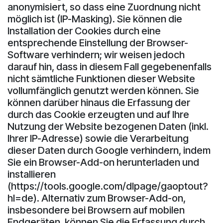
anonymisiert, so dass eine Zuordnung nicht
möglich ist (IP-Masking). Sie können die
Installation der Cookies durch eine
entsprechende Einstellung der Browser-
Software verhindern; wir weisen jedoch
darauf hin, dass in diesem Fall gegebenenfalls
nicht sämtliche Funktionen dieser Website
vollumfänglich genutzt werden können. Sie
können darüber hinaus die Erfassung der
durch das Cookie erzeugten und auf Ihre
Nutzung der Website bezogenen Daten (inkl.
Ihrer IP-Adresse) sowie die Verarbeitung
dieser Daten durch Google verhindern, indem
Sie ein Browser-Add-on herunterladen und
installieren
(https://tools.google.com/dlpage/gaoptout?
hl=de). Alternativ zum Browser-Add-on,
insbesondere bei Browsern auf mobilen
Endgeräten, können Sie die Erfassung durch