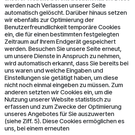
werden nach Verlassen unserer Seite
automatisch gelöscht. Darüber hinaus setzen
wir ebenfalls zur Optimierung der
Benutzerfreundlichkeit temporäre Cookies
ein, die für einen bestimmten festgelegten
Zeitraum auf Ihrem Endgerät gespeichert
werden. Besuchen Sie unsere Seite erneut,
um unsere Dienste in Anspruch zu nehmen,
wird automatisch erkannt, dass Sie bereits bei
uns waren und welche Eingaben und
Einstellungen sie getätigt haben, um diese
nicht noch einmal eingeben zu müssen. Zum
anderen setzten wir Cookies ein, um die
Nutzung unserer Website statistisch zu
erfassen und zum Zwecke der Optimierung
unseres Angebotes für Sie auszuwerten
(siehe Ziff. 5). Diese Cookies ermöglichen es
uns, bei einem erneuten