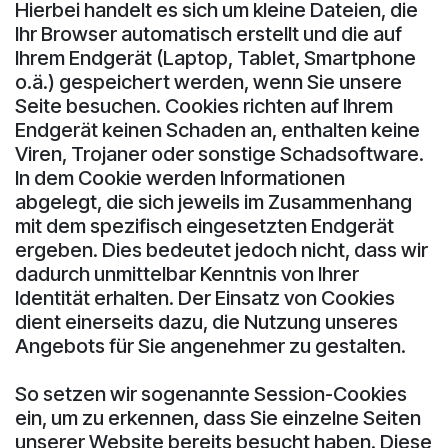
Hierbei handelt es sich um kleine Dateien, die
Ihr Browser automatisch erstellt und die auf
Ihrem Endgerät (Laptop, Tablet, Smartphone
o.ä.) gespeichert werden, wenn Sie unsere
Seite besuchen. Cookies richten auf Ihrem
Endgerät keinen Schaden an, enthalten keine
Viren, Trojaner oder sonstige Schadsoftware.
In dem Cookie werden Informationen
abgelegt, die sich jeweils im Zusammenhang
mit dem spezifisch eingesetzten Endgerät
ergeben. Dies bedeutet jedoch nicht, dass wir
dadurch unmittelbar Kenntnis von Ihrer
Identität erhalten. Der Einsatz von Cookies
dient einerseits dazu, die Nutzung unseres
Angebots für Sie angenehmer zu gestalten.
So setzen wir sogenannte Session-Cookies
ein, um zu erkennen, dass Sie einzelne Seiten
unserer Website bereits besucht haben. Diese