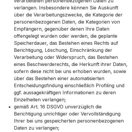
verarbeiteten personenbezogenen Daten zu
verlangen. Insbesondere können Sie Auskunft
über die Verarbeitungszwecke, die Kategorie der
personenbezogenen Daten, die Kategorien von
Empfängern, gegenüber denen Ihre Daten
offengelegt wurden oder werden, die geplante
Speicherdauer, das Bestehen eines Rechts auf
Berichtigung, Löschung, Einschränkung der
Verarbeitung oder Widerspruch, das Bestehen
eines Beschwerderechts, die Herkunft ihrer Daten,
sofern diese nicht bei uns erhoben wurden, sowie
über das Bestehen einer automatisierten
Entscheidungsfindung einschließlich Profiling und
ggf. aussagekräftigen Informationen zu deren
Einzelheiten verlangen;
gemäß Art. 16 DSGVO unverzüglich die
Berichtigung unrichtiger oder Vervollständigung
Ihrer bei uns gespeicherten personenbezogenen
Daten zu verlangen;