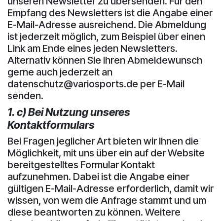
unseren Newsletter zu übersenden. Für den
Empfang des Newsletters ist die Angabe einer
E-Mail-Adresse ausreichend. Die Abmeldung
ist jederzeit möglich, zum Beispiel über einen
Link am Ende eines jeden Newsletters.
Alternativ können Sie Ihren Abmeldewunsch
gerne auch jederzeit an
datenschutz@variosports.de per E-Mail
senden.
1. c) Bei Nutzung unseres
Kontaktformulars
Bei Fragen jeglicher Art bieten wir Ihnen die
Möglichkeit, mit uns über ein auf der Website
bereitgestelltes Formular Kontakt
aufzunehmen. Dabei ist die Angabe einer
gültigen E-Mail-Adresse erforderlich, damit wir
wissen, von wem die Anfrage stammt und um
diese beantworten zu können. Weitere