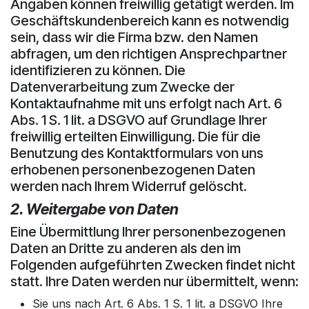
Angaben können freiwillig getätigt werden. Im
Geschäftskundenbereich kann es notwendig
sein, dass wir die Firma bzw. den Namen
abfragen, um den richtigen Ansprechpartner
identifizieren zu können. Die
Datenverarbeitung zum Zwecke der
Kontaktaufnahme mit uns erfolgt nach Art. 6
Abs. 1 S. 1 lit. a DSGVO auf Grundlage Ihrer
freiwillig erteilten Einwilligung. Die für die
Benutzung des Kontaktformulars von uns
erhobenen personenbezogenen Daten
werden nach Ihrem Widerruf gelöscht.
2. Weitergabe von Daten
Eine Übermittlung Ihrer personenbezogenen
Daten an Dritte zu anderen als den im
Folgenden aufgeführten Zwecken findet nicht
statt. Ihre Daten werden nur übermittelt, wenn:
Sie uns nach Art. 6 Abs. 1 S. 1 lit. a DSGVO Ihre