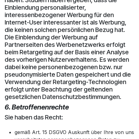
Einblendung personalisierter,
interessenbezogener Werbung für den
Internet-User interessanter ist als Werbung,
die keinen solchen persönlichen Bezug hat.
Die Einblendung der Werbung auf
Partnerseiten des Werbenetzwerks erfolgt
beim Retargeting auf der Basis einer Analyse
des vorherigen Nutzerverhaltens. Es werden
dabei keine personenbezogenen bzw. nur
pseudonymisierte Daten gespeichert und die
Verwendung der Retargeting-Technologien
erfolgt unter Beachtung der geltenden
gesetzlichen Datenschutzbestimmungen.
6. Betroffenenrechte
Sie haben das Recht:
gemäß Art. 15 DSGVO Auskunft über Ihre von uns