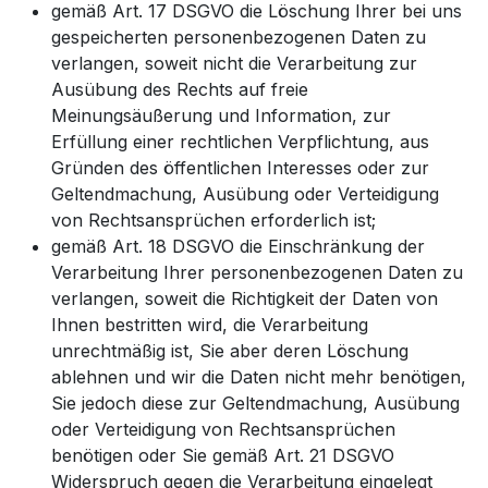
gemäß Art. 17 DSGVO die Löschung Ihrer bei uns
gespeicherten personenbezogenen Daten zu
verlangen, soweit nicht die Verarbeitung zur
Ausübung des Rechts auf freie
Meinungsäußerung und Information, zur
Erfüllung einer rechtlichen Verpflichtung, aus
Gründen des öffentlichen Interesses oder zur
Geltendmachung, Ausübung oder Verteidigung
von Rechtsansprüchen erforderlich ist;
gemäß Art. 18 DSGVO die Einschränkung der
Verarbeitung Ihrer personenbezogenen Daten zu
verlangen, soweit die Richtigkeit der Daten von
Ihnen bestritten wird, die Verarbeitung
unrechtmäßig ist, Sie aber deren Löschung
ablehnen und wir die Daten nicht mehr benötigen,
Sie jedoch diese zur Geltendmachung, Ausübung
oder Verteidigung von Rechtsansprüchen
benötigen oder Sie gemäß Art. 21 DSGVO
Widerspruch gegen die Verarbeitung eingelegt