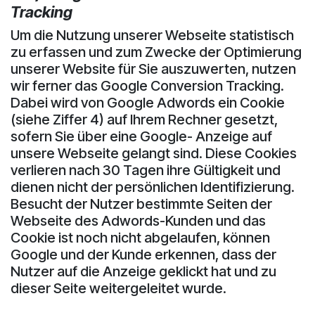
Tracking
Um die Nutzung unserer Webseite statistisch
zu erfassen und zum Zwecke der Optimierung
unserer Website für Sie auszuwerten, nutzen
wir ferner das Google Conversion Tracking.
Dabei wird von Google Adwords ein Cookie
(siehe Ziffer 4) auf Ihrem Rechner gesetzt,
sofern Sie über eine Google- Anzeige auf
unsere Webseite gelangt sind. Diese Cookies
verlieren nach 30 Tagen ihre Gültigkeit und
dienen nicht der persönlichen Identifizierung.
Besucht der Nutzer bestimmte Seiten der
Webseite des Adwords-Kunden und das
Cookie ist noch nicht abgelaufen, können
Google und der Kunde erkennen, dass der
Nutzer auf die Anzeige geklickt hat und zu
dieser Seite weitergeleitet wurde.