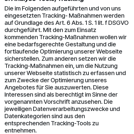
Die im Folgenden aufgeführten und von uns
eingesetzten Tracking- Maßnahmen werden
auf Grundlage des Art. 6 Abs. 1 S. 1 lit. f DSGVO
durchgeführt. Mit den zum Einsatz
kommenden Tracking-Maßnahmen wollen wir
eine bedarfsgerechte Gestaltung und die
fortlaufende Optimierung unserer Webseite
sicherstellen. Zum anderen setzen wir die
Tracking-Maßnahmen ein, um die Nutzung
unserer Webseite statistisch zu erfassen und
zum Zwecke der Optimierung unseres
Angebotes für Sie auszuwerten. Diese
Interessen sind als berechtigt im Sinne der
vorgenannten Vorschrift anzusehen. Die
jeweiligen Datenverarbeitungszwecke und
Datenkategorien sind aus den
entsprechenden Tracking-Tools zu
entnehmen.