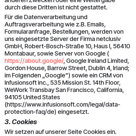
durch diese Dritten ist nicht gestattet.
Für die Datenverarbeitung und
Auftragsverarbeitung wie z.B. Emails,
Formularanfrage, Bestellungen, werden von
uns eingesetzte Server der Firma netclusiv
GmbH, Robert-Bosch-Straße 10, Haus I, 56410
Montabaur, sowie Server von Google (
https://about.google/
, Google Ireland Limited,
Gordon House, Barrow Street, Dublin 4, Irland;
im Folgenden „Google") sowie ein CRM von
Infusionsoft inc., 535 Mission St. 14th Floor,
WeWork Transbay San Francisco, California,
94105 United States
(https://www.infusionsoft.com/legal/data-
protection-faq/de) eingesetzt.
3. Cookies
Wir setzen auf unserer Seite Cookies ein.